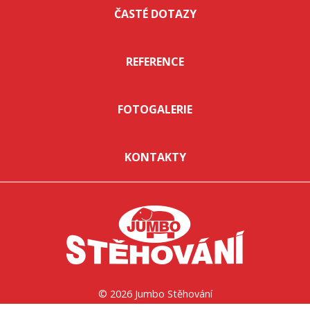
ČASTÉ DOTAZY
REFERENCE
FOTOGALERIE
KONTAKTY
© 2026 Jumbo Stěhování