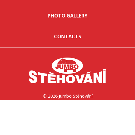
PHOTO GALLERY
CONTACTS
© 2026 Jumbo Stěhování